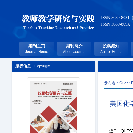
ISSN 3080-8081
ISSN 3080-809X
期刊主页
期刊简介
投稿须知
Journal Home
About Journal
Author Guide
版权信息 ·
Copyright
发布者：Quest P
美国化学
近日，QUEST