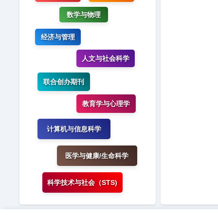
数学与物理
经济与管理
人文与社会科学
联合创办期刊
教育学与心理学
计算机与信息科学
医学与健康/生命科学
科学技术与社会（STS)