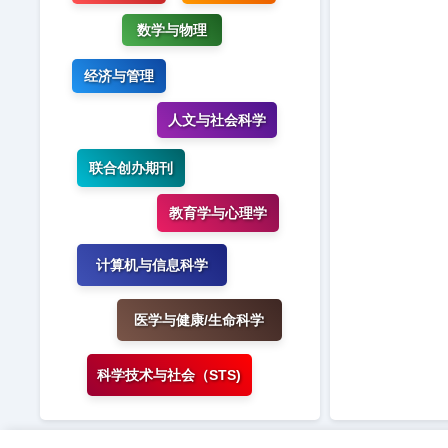
数学与物理
经济与管理
人文与社会科学
联合创办期刊
教育学与心理学
计算机与信息科学
医学与健康/生命科学
科学技术与社会（STS)