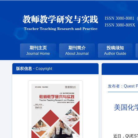
ISSN 3080-8081
ISSN 3080-809X
期刊主页
期刊简介
投稿须知
Journal Home
About Journal
Author Guide
版权信息 ·
Copyright
发布者：Quest P
美国化学
近日，QUEST