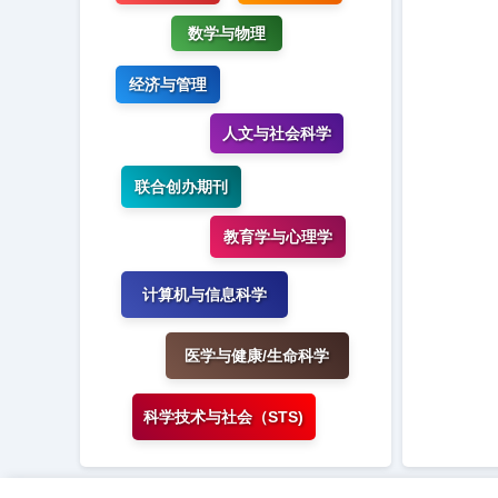
数学与物理
经济与管理
人文与社会科学
联合创办期刊
教育学与心理学
计算机与信息科学
医学与健康/生命科学
科学技术与社会（STS)