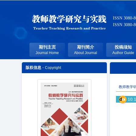
ISSN 3080-
ISSN 3080-
期刊主页
期刊简介
投稿须知
Journal Home
About Journal
Author Guide
版权信息 ·
Copyright
教师教学
d
oi
10.1