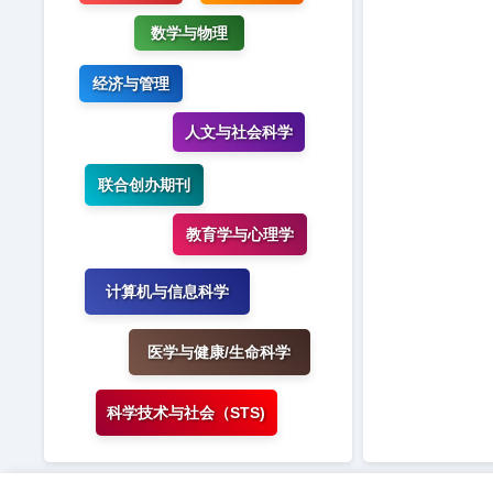
数学与物理
经济与管理
人文与社会科学
联合创办期刊
教育学与心理学
计算机与信息科学
医学与健康/生命科学
科学技术与社会（STS)