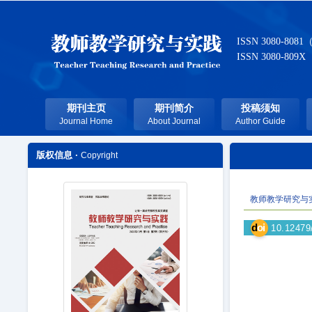
ISSN 3080-8081
ISSN 3080-809X
期刊主页
期刊简介
投稿须知
Journal Home
About Journal
Author Guide
版权信息 ·
Copyright
教师教学研究与
d
oi
10.12479