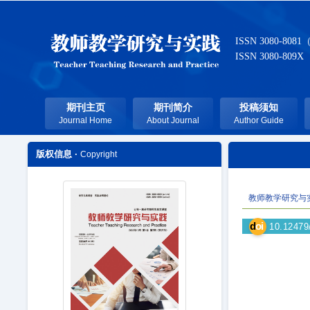
ISSN 3080-8081
ISSN 3080-809X
期刊主页
期刊简介
投稿须知
Journal Home
About Journal
Author Guide
版权信息 ·
Copyright
教师教学研究与
d
oi
10.12479