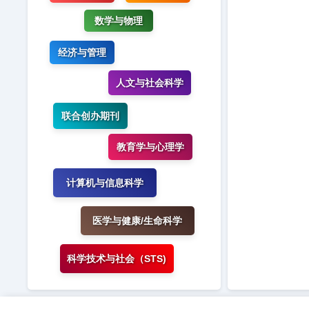
数学与物理
经济与管理
人文与社会科学
联合创办期刊
教育学与心理学
计算机与信息科学
医学与健康/生命科学
科学技术与社会（STS)